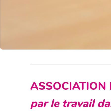
ASSOCIATION 
par le travail d