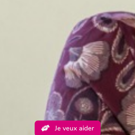
Je veux aider