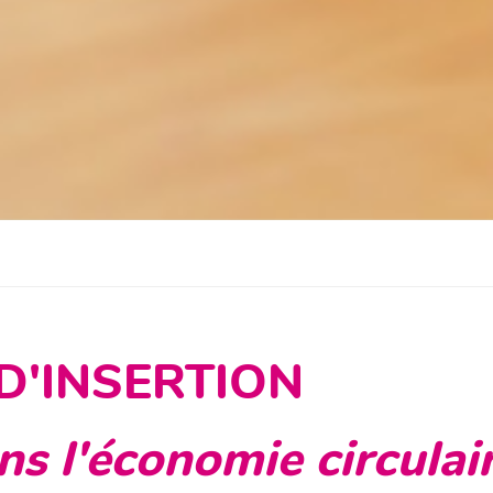
D'INSERTION
ans l'économie circulai