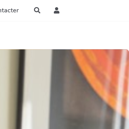
tacter
Rechercher